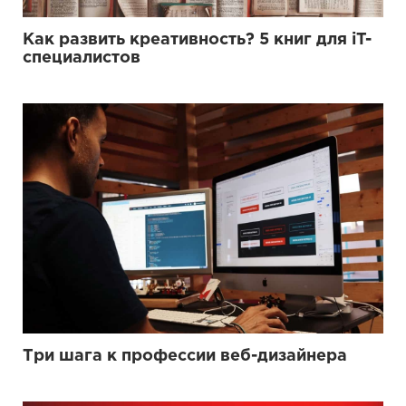
Как развить креативность? 5 книг для iT-
специалистов
Три шага к профессии веб-дизайнера