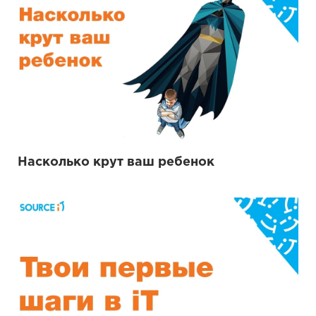
Насколько крут ваш ребенок