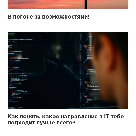
В погоне за возможностями!
Как понять, какое направление в iT тебе
подходит лучше всего?