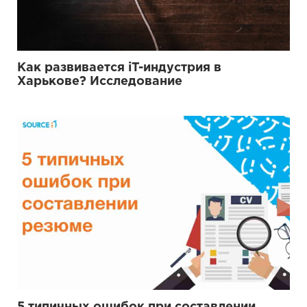
Как развивается iT-индустрия в
Харькове? Исследование