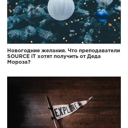
Новогодние желания. Что преподаватели
SOURCE iT хотят получить от Деда
Мороза?