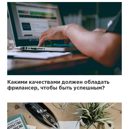
Какими качествами должен обладать
фрилансер, чтобы быть успешным?