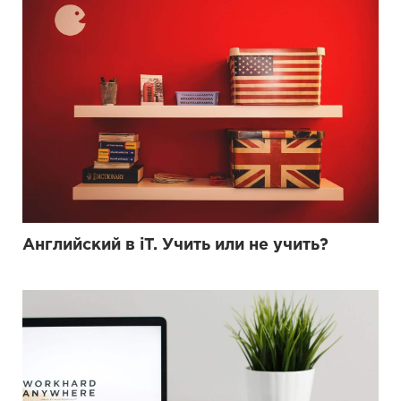
Английский в iT. Учить или не учить?