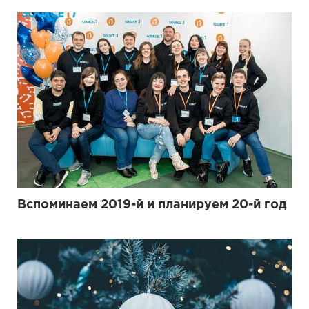
Вспоминаем 2019-й и планируем 20-й год