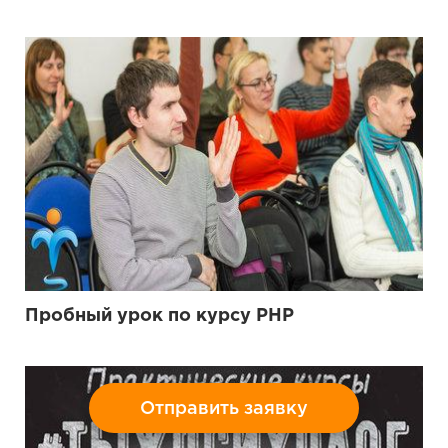
Пробный урок по курсу PHP
Отправить заявку