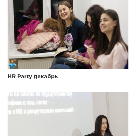
HR Party декабрь