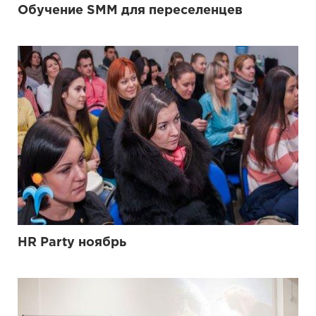
Обучение SMM для переселенцев
HR Party ноябрь