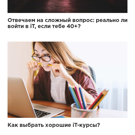
Отвечаем на сложный вопрос: реально ли
войти в iT, если тебе 40+?
Как выбрать хорошие iT-курсы?