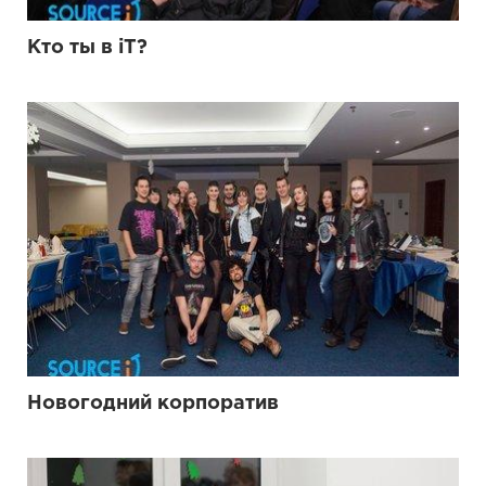
Кто ты в iT?
Новогодний корпоратив