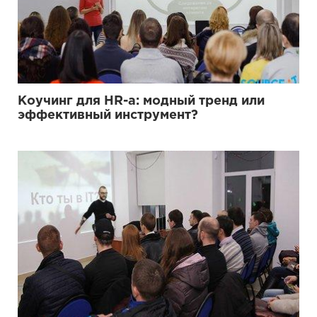
Коучинг для HR-а: модный тренд или
эффективный инструмент?