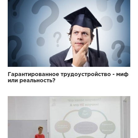
Гарантированное трудоустройство - миф
или реальность?