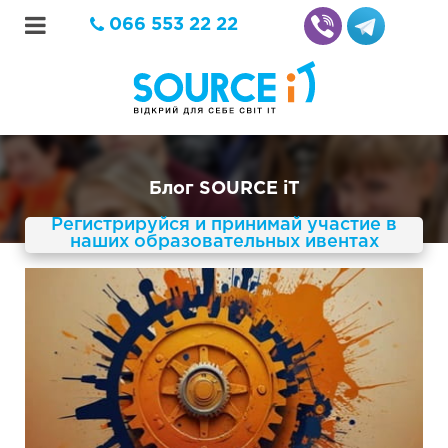
066 553 22 22
Блог SOURCE iT
Регистрируйся и принимай участие в
наших образовательных ивентах