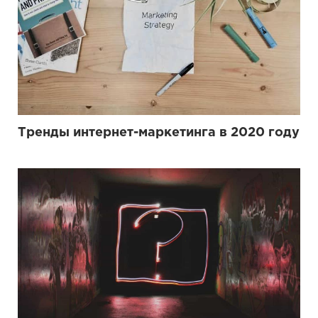
Тренды интернет-маркетинга в 2020 году