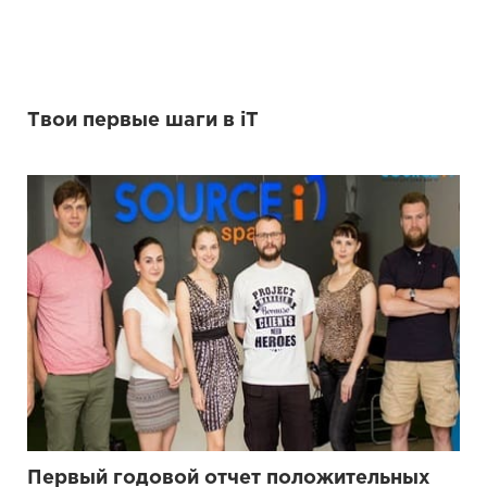
Твои первые шаги в iT
Первый годовой отчет положительных