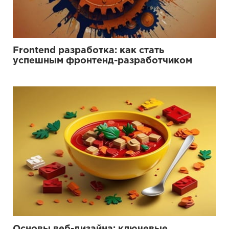
Frontend разработка: как стать
успешным фронтенд-разработчиком
Основы веб-дизайна: ключевые