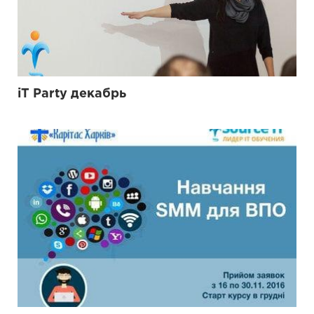
iT Party декабрь