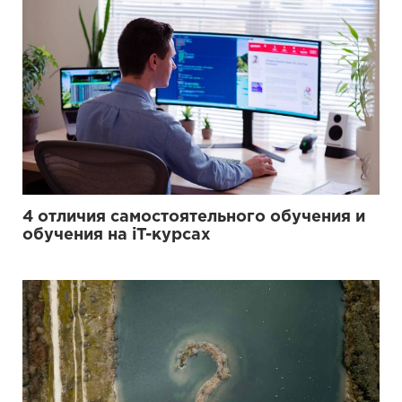
4 отличия самостоятельного обучения и
обучения на iT-курсах