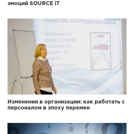
эмоций SOURCE iT
Изменения в организации: как работать с
персоналом в эпоху перемен