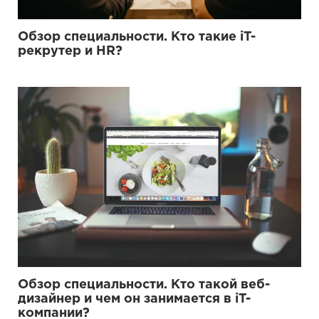
Обзор специальности. Кто такие iT-
рекрутер и HR?
Обзор специальности. Кто такой веб-
дизайнер и чем он занимается в iT-
компании?