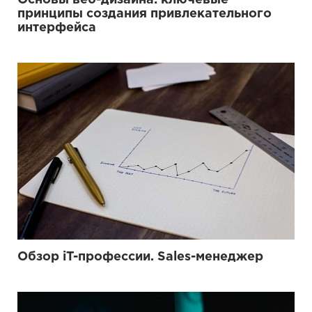
принципы создания привлекательного
интерфейса
Обзор iT-профессии. Sales-менеджер