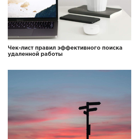
Чек-лист правил эффективного поиска
удаленной работы