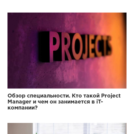
Обзор специальности. Кто такой Project
Manager и чем он занимается в iT-
компании?