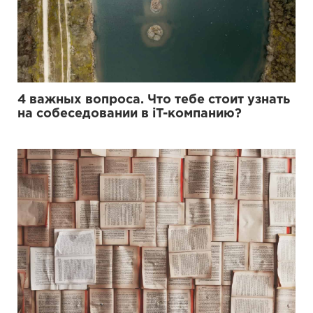
4 важных вопроса. Что тебе стоит узнать
на собеседовании в iT-компанию?