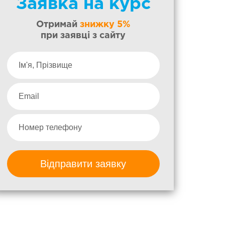
Заявка на курс
Отримай
знижку 5%
при заявці з сайту
Відправити заявку